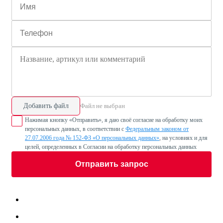
Добавить файл
Файл не выбран
Нажимая кнопку «Отправить», я даю своё согласие на обработку моих
персональных данных, в соответствии с
Федеральным законом от
27.07.2006 года № 152-ФЗ «О персональных данных»
, на условиях и для
целей, определенных в Согласии на обработку персональных данных
Отправить запрос