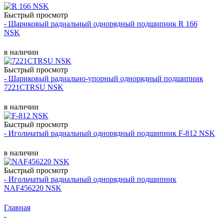
Быстрый просмотр
- Шариковый радиальный однорядный подшипник R 166
NSK
в наличии
Быстрый просмотр
- Шариковый радиально-упорный однорядный подшипник
7221CTRSU NSK
в наличии
Быстрый просмотр
- Игольчатый радиальный однорядный подшипник F-812 NSK
в наличии
Быстрый просмотр
- Игольчатый радиальный однорядный подшипник
NAF456220 NSK
Главная
-