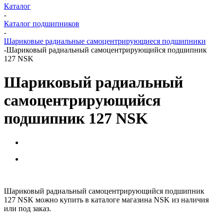
Каталог
-
Каталог подшипников
-
Шариковые радиальные самоцентрирующиеся подшипники
-
Шариковый радиальный самоцентрирующийся подшипник
127 NSK
Шариковый радиальный
самоцентрирующийся
подшипник 127 NSK
Шариковый радиальный самоцентрирующийся подшипник
127 NSK можно купить в каталоге магазина NSK из наличия
или под заказ.