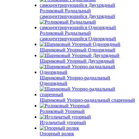
Роликовый Радиальный
самоцентрирующийся Двухрядный
Роликовый Радиальный
самоцентрирующийся Однорядный
Шариковый Упорный Однорядный
Шариковый Упорный Двухрядный
Шариковый Упорно-радиальный
Однорядный
Шариковый Упорно-радиальный спаренный
Роликовый Упорный
Игольчатый упорный
Опорный ролик