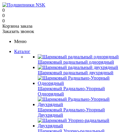
0
0
0
Корзина заказа
Заказать звонок
Меню
Каталог
Шариковый радиальный однорядный
Шариковый радиальный двухрядный
Шариковый Радиально-Упорный
Однорядный
Шариковый Радиально-Упорный
Двухрядный
Шариковый Упорно-радиальный