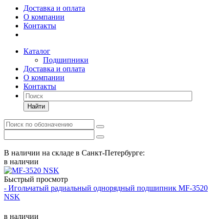
Доставка и оплата
О компании
Контакты
Каталог
Подшипники
Доставка и оплата
О компании
Контакты
Найти
В наличии на складе в Санкт-Петербурге:
в наличии
Быстрый просмотр
- Игольчатый радиальный однорядный подшипник MF-3520
NSK
в наличии