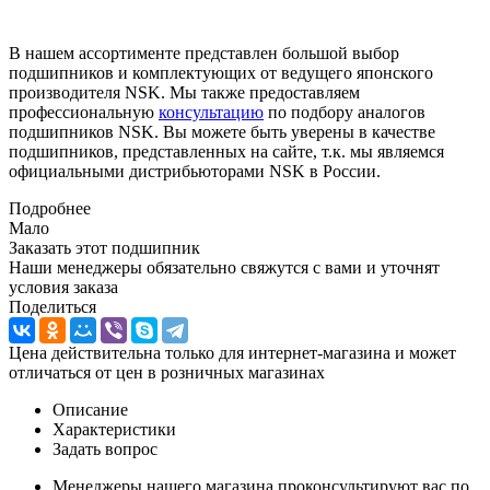
В нашем ассортименте представлен большой выбор
подшипников и комплектующих от ведущего японского
производителя NSK. Мы также предоставляем
профессиональную
консультацию
по подбору аналогов
подшипников NSK. Вы можете быть уверены в качестве
подшипников, представленных на сайте, т.к. мы являемся
официальными дистрибьюторами NSK в России.
Подробнее
Мало
Заказать этот подшипник
Наши менеджеры обязательно свяжутся с вами и уточнят
условия заказа
Поделиться
Цена действительна только для интернет-магазина и может
отличаться от цен в розничных магазинах
Описание
Характеристики
Задать вопрос
Менеджеры нашего магазина проконсультируют вас по