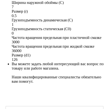
Ширина наружной обоймы (C)
7
Размер (r)
0.5
Грузоподъемность динамическая (C)
1
Грузоподъемность статическая (C0)
0
Частота вращения предельная при пластичной смазке
3000
Частота вращения предельная при жидкой смазке
36000
Размер (d1)
126
Вы можете задать любой интересующий вас вопрос по
товару или работе магазина.
Наши квалифицированные специалисты обязательно
вам помогут.