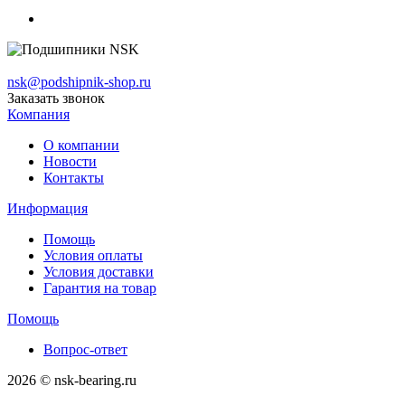
nsk@podshipnik-shop.ru
Заказать звонок
Компания
О компании
Новости
Контакты
Информация
Помощь
Условия оплаты
Условия доставки
Гарантия на товар
Помощь
Вопрос-ответ
2026 © nsk-bearing.ru