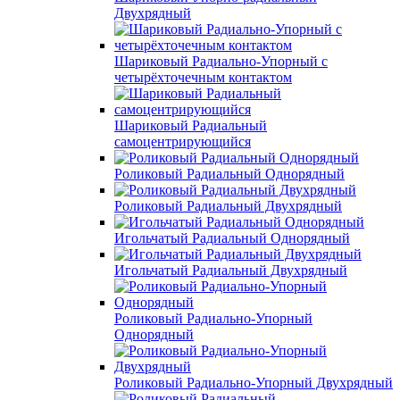
Двухрядный
Шариковый Радиально-Упорный с
четырёхточечным контактом
Шариковый Радиальный
самоцентрирующийся
Роликовый Радиальный Однорядный
Роликовый Радиальный Двухрядный
Игольчатый Радиальный Однорядный
Игольчатый Радиальный Двухрядный
Роликовый Радиально-Упорный
Однорядный
Роликовый Радиально-Упорный Двухрядный