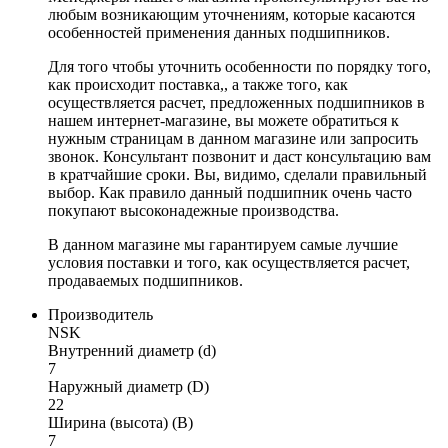
любым возникающим уточнениям, которые касаются
особенностей применения данных подшипников.
Для того чтобы уточнить особенности по порядку того,
как происходит поставка,, а также того, как
осуществляется расчет, предложенных подшипников в
нашем интернет-магазине, вы можете обратиться к
нужным страницам в данном магазине или запросить
звонок. Консультант позвонит и даст консультацию вам
в кратчайшие сроки. Вы, видимо, сделали правильный
выбор. Как правило данный подшипник очень часто
покупают высоконадежные производства.
В данном магазине мы гарантируем самые лучшие
условия поставки и того, как осуществляется расчет,
продаваемых подшипников.
Производитель
NSK
Внутренний диаметр (d)
7
Наружный диаметр (D)
22
Ширина (высота) (B)
7