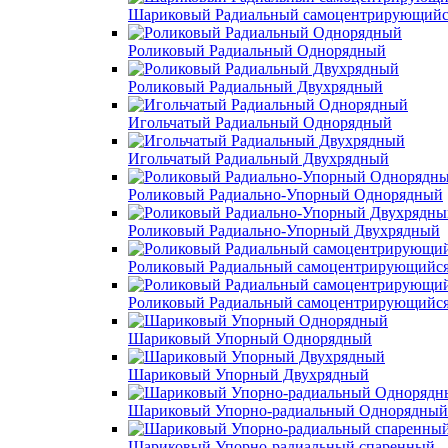
Шариковый Радиальный самоцентрирующийс
Роликовый Радиальный Однорядный
Роликовый Радиальный Двухрядный
Игольчатый Радиальный Однорядный
Игольчатый Радиальный Двухрядный
Роликовый Радиально-Упорный Однорядный
Роликовый Радиально-Упорный Двухрядный
Роликовый Радиальный самоцентрирующийс
Роликовый Радиальный самоцентрирующийс
Шариковый Упорный Однорядный
Шариковый Упорный Двухрядный
Шариковый Упорно-радиальный Однорядный
Шариковый Упорно-радиальный спаренный