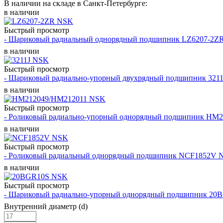
В наличии на складе в Санкт-Петербурге:
в наличии
Быстрый просмотр
- Шариковый радиальный однорядный подшипник LZ6207-2Z
в наличии
Быстрый просмотр
- Шариковый радиально-упорный двухрядный подшипник 321
в наличии
Быстрый просмотр
- Роликовый радиально-упорный однорядный подшипник HM
в наличии
Быстрый просмотр
- Роликовый радиальный однорядный подшипник NCF1852V 
в наличии
Быстрый просмотр
- Шариковый радиально-упорный однорядный подшипник 2
Внутренний диаметр (d)