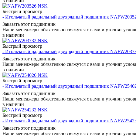
в наличии
Быстрый просмотр
- Игольчатый радиальный двухрядный подшипник NAFW2035
Заказать этот подшипник
Наши менеджеры обязательно свяжутся с вами и уточнят услови
в наличии
Быстрый просмотр
- Игольчатый радиальный двухрядный подшипник NAFW2037
Заказать этот подшипник
Наши менеджеры обязательно свяжутся с вами и уточнят услови
в наличии
Быстрый просмотр
- Игольчатый радиальный двухрядный подшипник NAFW2540
Заказать этот подшипник
Наши менеджеры обязательно свяжутся с вами и уточнят услови
в наличии
Быстрый просмотр
- Игольчатый радиальный двухрядный подшипник NAFW2542
Заказать этот подшипник
Наши менеджеры обязательно свяжутся с вами и уточнят услови