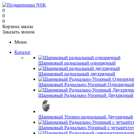
0
0
0
Корзина заказа
Заказать звонок
Меню
Каталог
Шариковый радиальный однорядный
Шариковый радиальный двухрядный
Шариковый Радиально-Упорный Однорядны
Шариковый Радиально-Упорный Двухрядный
Шариковый Упорно-радиальный Двухрядный
Шариковый Радиально-Упорный с четырёхто