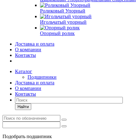
Роликовый Упорный
Игольчатый упорный
Опорный ролик
Доставка и оплата
О компании
Контакты
Каталог
Подшипники
Доставка и оплата
О компании
Контакты
Найти
Подобрать подшипник