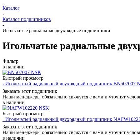
-
Каталог
-
Каталог подшипников
-
Игольчатые радиальные двухрядные подшипники
Игольчатые радиальные дву
Фильтр
в наличии
Быстрый просмотр
- Игольчатый радиальный двухрядный подшипник BN507007 
Заказать этот подшипник
Наши менеджеры обязательно свяжутся с вами и уточнят услови
в наличии
Быстрый просмотр
- Игольчатый радиальный двухрядный подшипник NAFW1022
Заказать этот подшипник
Наши менеджеры обязательно свяжутся с вами и уточнят услови
в наличии