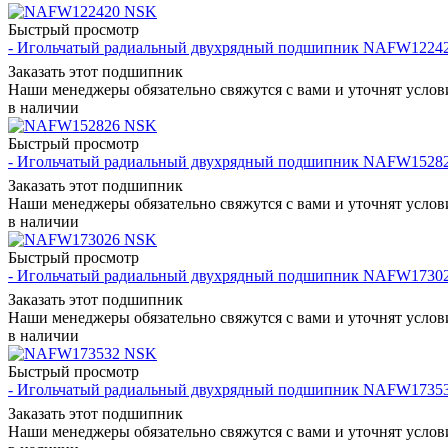
Быстрый просмотр
- Игольчатый радиальный двухрядный подшипник NAFW1224
Заказать этот подшипник
Наши менеджеры обязательно свяжутся с вами и уточнят услови
в наличии
Быстрый просмотр
- Игольчатый радиальный двухрядный подшипник NAFW1528
Заказать этот подшипник
Наши менеджеры обязательно свяжутся с вами и уточнят услови
в наличии
Быстрый просмотр
- Игольчатый радиальный двухрядный подшипник NAFW1730
Заказать этот подшипник
Наши менеджеры обязательно свяжутся с вами и уточнят услови
в наличии
Быстрый просмотр
- Игольчатый радиальный двухрядный подшипник NAFW1735
Заказать этот подшипник
Наши менеджеры обязательно свяжутся с вами и уточнят услови