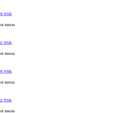
26 NSK
я заказа
32 NSK
я заказа
26 NSK
я заказа
32 NSK
я заказа