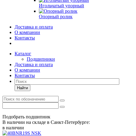
Игольчатый упорный
Опорный ролик
Доставка и оплата
О компании
Контакты
Каталог
Подшипники
Доставка и оплата
О компании
Контакты
Найти
Подобрать подшипник
В наличии на складе в Санкт-Петербурге:
в наличии