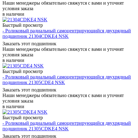
Наши менеджеры обязательно свяжутся с вами и уточнят
условия заказа
в наличии
Быстрый просмотр
- Роликовый радиальный самоцентрирующийся двухрядный
подшипник 21304CDKE4 NSK
Заказать этот подшипник
Наши менеджеры обязательно свяжутся с вами и уточнят
условия заказа
в наличии
Быстрый просмотр
- Роликовый радиальный самоцентрирующийся двухрядный
подшипник 21305CDE4 NSK
Заказать этот подшипник
Наши менеджеры обязательно свяжутся с вами и уточнят
условия заказа
в наличии
Быстрый просмотр
- Роликовый радиальный самоцентрирующийся двухрядный
подшипник 21305CDKE4 NSK
Заказать этот подшипник