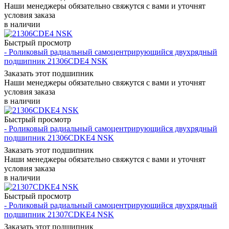
Наши менеджеры обязательно свяжутся с вами и уточнят
условия заказа
в наличии
Быстрый просмотр
- Роликовый радиальный самоцентрирующийся двухрядный
подшипник 21306CDE4 NSK
Заказать этот подшипник
Наши менеджеры обязательно свяжутся с вами и уточнят
условия заказа
в наличии
Быстрый просмотр
- Роликовый радиальный самоцентрирующийся двухрядный
подшипник 21306CDKE4 NSK
Заказать этот подшипник
Наши менеджеры обязательно свяжутся с вами и уточнят
условия заказа
в наличии
Быстрый просмотр
- Роликовый радиальный самоцентрирующийся двухрядный
подшипник 21307CDKE4 NSK
Заказать этот подшипник