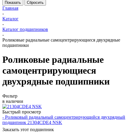
Сбросить
Главная
-
Каталог
-
Каталог подшипников
-
Роликовые радиальные самоцентрирующиеся двухрядные
подшипники
Роликовые радиальные
самоцентрирующиеся
двухрядные подшипники
Фильтр
в наличии
Быстрый просмотр
- Роликовый радиальный самоцентрирующийся двухрядный
подшипник 21304CDE4 NSK
Заказать этот подшипник