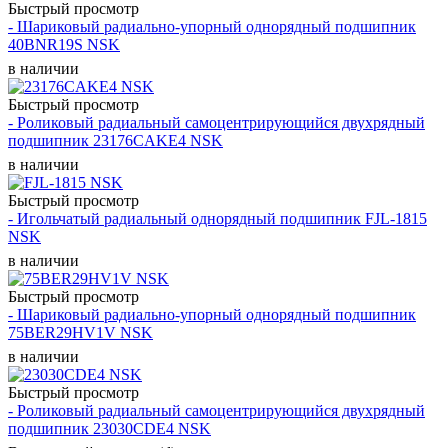
Быстрый просмотр
- Шариковый радиально-упорный однорядный подшипник
40BNR19S NSK
в наличии
Быстрый просмотр
- Роликовый радиальный самоцентрирующийся двухрядный
подшипник 23176CAKE4 NSK
в наличии
Быстрый просмотр
- Игольчатый радиальный однорядный подшипник FJL-1815
NSK
в наличии
Быстрый просмотр
- Шариковый радиально-упорный однорядный подшипник
75BER29HV1V NSK
в наличии
Быстрый просмотр
- Роликовый радиальный самоцентрирующийся двухрядный
подшипник 23030CDE4 NSK