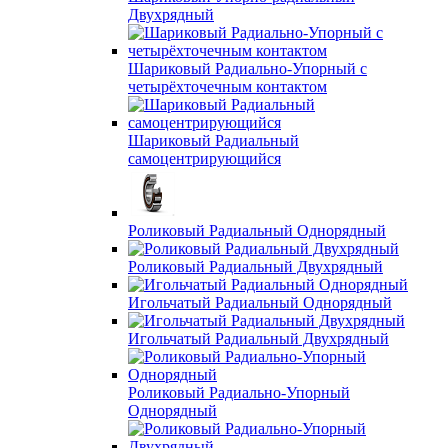
Двухрядный
Шариковый Радиально-Упорный с
четырёхточечным контактом
Шариковый Радиальный
самоцентрирующийся
Роликовый Радиальный Однорядный
Роликовый Радиальный Двухрядный
Игольчатый Радиальный Однорядный
Игольчатый Радиальный Двухрядный
Роликовый Радиально-Упорный
Однорядный