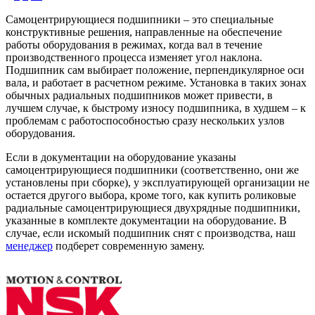
Самоцентрирующиеся подшипники – это специальные
конструктивные решения, направленные на обеспечение
работы оборудования в режимах, когда вал в течение
производственного процесса изменяет угол наклона.
Подшипник сам выбирает положение, перпендикулярное оси
вала, и работает в расчетном режиме. Установка в таких зонах
обычных радиальных подшипников может привести, в
лучшем случае, к быстрому износу подшипника, в худшем – к
проблемам с работоспособностью сразу нескольких узлов
оборудования.
Если в документации на оборудование указаны
самоцентрирующиеся подшипники (соответственно, они же
установлены при сборке), у эксплуатирующей организации не
остается другого выбора, кроме того, как купить роликовые
радиальные самоцентрирующиеся двухрядные подшипники,
указанные в комплекте документации на оборудование. В
случае, если искомый подшипник снят с производства, наш
менеджер
подберет современную замену.