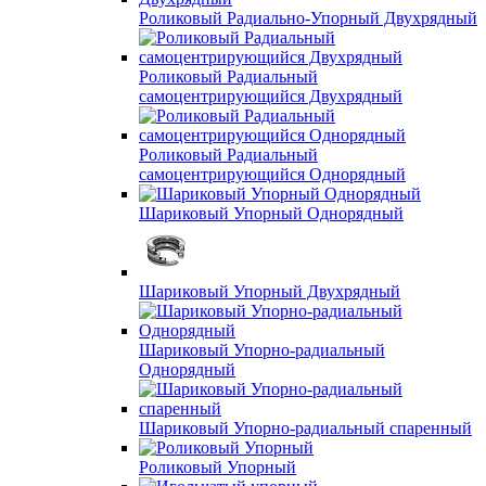
Роликовый Радиально-Упорный Двухрядный
Роликовый Радиальный
самоцентрирующийся Двухрядный
Роликовый Радиальный
самоцентрирующийся Однорядный
Шариковый Упорный Однорядный
Шариковый Упорный Двухрядный
Шариковый Упорно-радиальный
Однорядный
Шариковый Упорно-радиальный спаренный
Роликовый Упорный