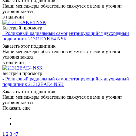
Заказать этот подшипник
Наши менеджеры обязательно свяжутся с вами и уточнят
условия заказа
в наличии
Быстрый просмотр
- Роликовый радиальный самоцентрирующийся двухрядный
подшипник 21311EAKE4 NSK
Заказать этот подшипник
Наши менеджеры обязательно свяжутся с вами и уточнят
условия заказа
в наличии
Быстрый просмотр
- Роликовый радиальный самоцентрирующийся двухрядный
подшипник 21312EAE4 NSK
Заказать этот подшипник
Наши менеджеры обязательно свяжутся с вами и уточнят
условия заказа
Показать еще
1
2
3
47