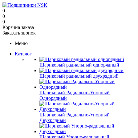
0
0
0
Корзина заказа
Заказать звонок
Меню
Каталог
Шариковый радиальный однорядный
Шариковый радиальный двухрядный
Шариковый Радиально-Упорный
Однорядный
Шариковый Радиально-Упорный
Двухрядный
Шариковый Упорно-радиальный