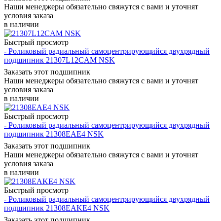
Наши менеджеры обязательно свяжутся с вами и уточнят
условия заказа
в наличии
Быстрый просмотр
- Роликовый радиальный самоцентрирующийся двухрядный
подшипник 21307L12CAM NSK
Заказать этот подшипник
Наши менеджеры обязательно свяжутся с вами и уточнят
условия заказа
в наличии
Быстрый просмотр
- Роликовый радиальный самоцентрирующийся двухрядный
подшипник 21308EAE4 NSK
Заказать этот подшипник
Наши менеджеры обязательно свяжутся с вами и уточнят
условия заказа
в наличии
Быстрый просмотр
- Роликовый радиальный самоцентрирующийся двухрядный
подшипник 21308EAKE4 NSK
Заказать этот подшипник