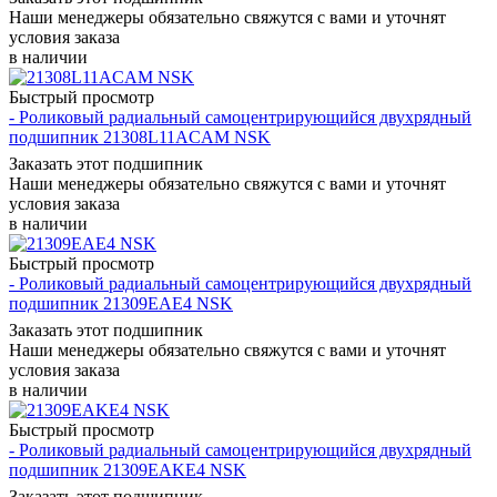
Наши менеджеры обязательно свяжутся с вами и уточнят
условия заказа
в наличии
Быстрый просмотр
- Роликовый радиальный самоцентрирующийся двухрядный
подшипник 21308L11ACAM NSK
Заказать этот подшипник
Наши менеджеры обязательно свяжутся с вами и уточнят
условия заказа
в наличии
Быстрый просмотр
- Роликовый радиальный самоцентрирующийся двухрядный
подшипник 21309EAE4 NSK
Заказать этот подшипник
Наши менеджеры обязательно свяжутся с вами и уточнят
условия заказа
в наличии
Быстрый просмотр
- Роликовый радиальный самоцентрирующийся двухрядный
подшипник 21309EAKE4 NSK
Заказать этот подшипник