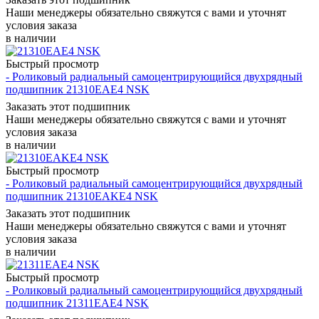
Наши менеджеры обязательно свяжутся с вами и уточнят
условия заказа
в наличии
Быстрый просмотр
- Роликовый радиальный самоцентрирующийся двухрядный
подшипник 21310EAE4 NSK
Заказать этот подшипник
Наши менеджеры обязательно свяжутся с вами и уточнят
условия заказа
в наличии
Быстрый просмотр
- Роликовый радиальный самоцентрирующийся двухрядный
подшипник 21310EAKE4 NSK
Заказать этот подшипник
Наши менеджеры обязательно свяжутся с вами и уточнят
условия заказа
в наличии
Быстрый просмотр
- Роликовый радиальный самоцентрирующийся двухрядный
подшипник 21311EAE4 NSK