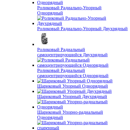
Роликовый Радиально-Упорный
Однорядный
Роликовый Радиально-Упорный Двухрядный
Роликовый Радиальный
самоцентрирующийся Двухрядный
Роликовый Радиальный
самоцентрирующийся Однорядный
Шариковый Упорный Однорядный
Шариковый Упорный Двухрядный
Шариковый Упорно-радиальный
Однорядный