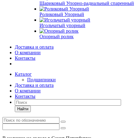
Шариковый Упорно-радиальный спаренный
Роликовый Упорный
Игольчатый упорный
Опорный ролик
Доставка и оплата
О компании
Контакты
Каталог
Подшипники
Доставка и оплата
О компании
Контакты
Найти