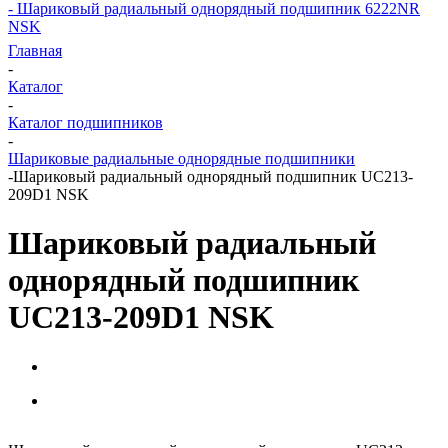
- Шариковый радиальный однорядный подшипник 6222NR
NSK
Главная
-
Каталог
-
Каталог подшипников
-
Шариковые радиальные однорядные подшипники
-
Шариковый радиальный однорядный подшипник UC213-
209D1 NSK
Шариковый радиальный
однорядный подшипник
UC213-209D1 NSK