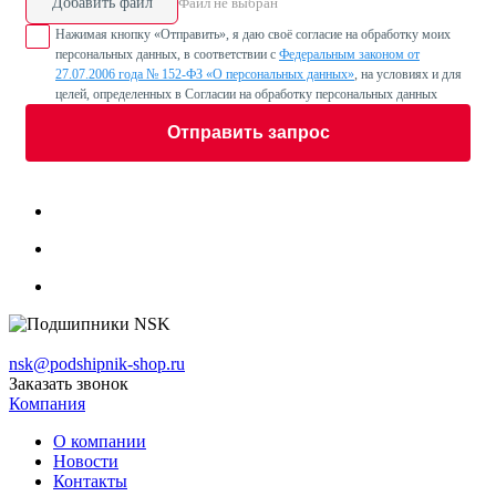
Добавить файл
Файл не выбран
Нажимая кнопку «Отправить», я даю своё согласие на обработку моих
персональных данных, в соответствии с
Федеральным законом от
27.07.2006 года № 152-ФЗ «О персональных данных»
, на условиях и для
целей, определенных в Согласии на обработку персональных данных
Отправить запрос
nsk@podshipnik-shop.ru
Заказать звонок
Компания
О компании
Новости
Контакты