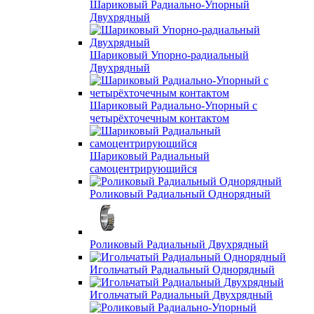
Шариковый Радиально-Упорный
Двухрядный
Шариковый Упорно-радиальный
Двухрядный
Шариковый Радиально-Упорный с
четырёхточечным контактом
Шариковый Радиальный
самоцентрирующийся
Роликовый Радиальный Однорядный
Роликовый Радиальный Двухрядный
Игольчатый Радиальный Однорядный
Игольчатый Радиальный Двухрядный