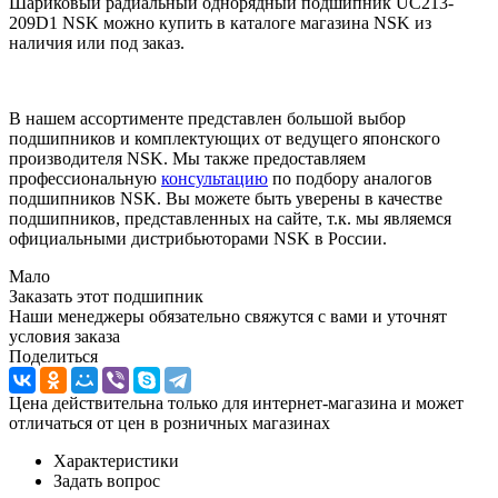
Шариковый радиальный однорядный подшипник UC213-
209D1 NSK можно купить в каталоге магазина NSK из
наличия или под заказ.
В нашем ассортименте представлен большой выбор
подшипников и комплектующих от ведущего японского
производителя NSK. Мы также предоставляем
профессиональную
консультацию
по подбору аналогов
подшипников NSK. Вы можете быть уверены в качестве
подшипников, представленных на сайте, т.к. мы являемся
официальными дистрибьюторами NSK в России.
Мало
Заказать этот подшипник
Наши менеджеры обязательно свяжутся с вами и уточнят
условия заказа
Поделиться
Цена действительна только для интернет-магазина и может
отличаться от цен в розничных магазинах
Характеристики
Задать вопрос