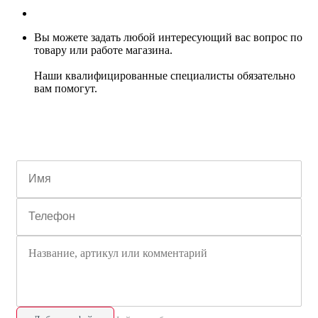
Вы можете задать любой интересующий вас вопрос по
товару или работе магазина.
Наши квалифицированные специалисты обязательно
вам помогут.