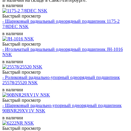
В наличии на складе в Санкт-Петербурге:
в наличии
Быстрый просмотр
- Шариковый радиальный однорядный подшипник 1175-2
7/8DEC NSK
в наличии
Быстрый просмотр
- Игольчатый радиальный однорядный подшипник JH-1016
NSK
в наличии
Быстрый просмотр
- Роликовый радиально-упорный однорядный подшипник
25578/25520 NSK
в наличии
Быстрый просмотр
- Шариковый радиально-упорный однорядный подшипник
90BNR29XV1V NSK
в наличии
Быстрый просмотр