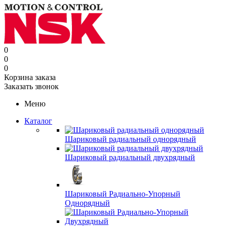
0
0
0
Корзина заказа
Заказать звонок
Меню
Каталог
Шариковый радиальный однорядный
Шариковый радиальный двухрядный
Шариковый Радиально-Упорный
Однорядный