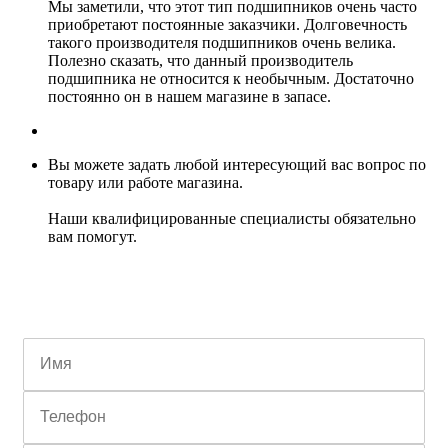
Мы заметили, что этот тип подшипников очень часто
приобретают постоянные заказчики. Долговечность
такого производителя подшипников очень велика.
Полезно сказать, что данный производитель
подшипника не относится к необычным. Достаточно
постоянно он в нашем магазине в запасе.
Вы можете задать любой интересующий вас вопрос по
товару или работе магазина.
Наши квалифицированные специалисты обязательно
вам помогут.