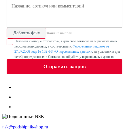
Добавить файл
Файл не выбран
Нажимая кнопку «Отправить», я даю своё согласие на обработку моих
персональных данных, в соответствии с
Федеральным законом от
27.07.2006 года № 152-ФЗ «О персональных данных»
, на условиях и для
целей, определенных в Согласии на обработку персональных данных
Отправить запрос
nsk@podshipnik-shop.ru