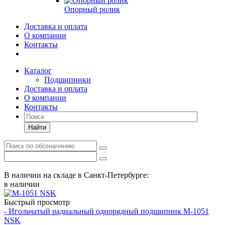
Опорный ролик
Доставка и оплата
О компании
Контакты
Каталог
Подшипники
Доставка и оплата
О компании
Контакты
Найти
В наличии на складе в Санкт-Петербурге:
в наличии
Быстрый просмотр
- Игольчатый радиальный однорядный подшипник M-1051
NSK