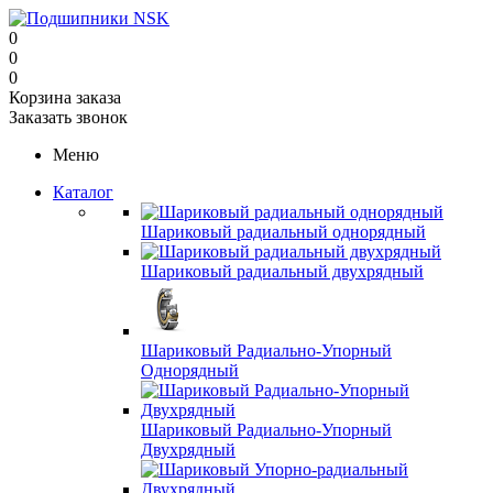
0
0
0
Корзина заказа
Заказать звонок
Меню
Каталог
Шариковый радиальный однорядный
Шариковый радиальный двухрядный
Шариковый Радиально-Упорный
Однорядный
Шариковый Радиально-Упорный
Двухрядный