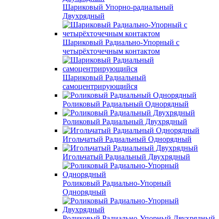
Шариковый Упорно-радиальный
Двухрядный
Шариковый Радиально-Упорный с
четырёхточечным контактом
Шариковый Радиальный
самоцентрирующийся
Роликовый Радиальный Однорядный
Роликовый Радиальный Двухрядный
Игольчатый Радиальный Однорядный
Игольчатый Радиальный Двухрядный
Роликовый Радиально-Упорный
Однорядный
Роликовый Радиально-Упорный Двухрядный