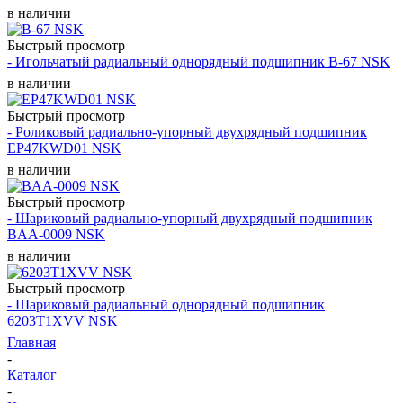
в наличии
Быстрый просмотр
- Игольчатый радиальный однорядный подшипник B-67 NSK
в наличии
Быстрый просмотр
- Роликовый радиально-упорный двухрядный подшипник
EP47KWD01 NSK
в наличии
Быстрый просмотр
- Шариковый радиально-упорный двухрядный подшипник
BAA-0009 NSK
в наличии
Быстрый просмотр
- Шариковый радиальный однорядный подшипник
6203T1XVV NSK
Главная
-
Каталог
-