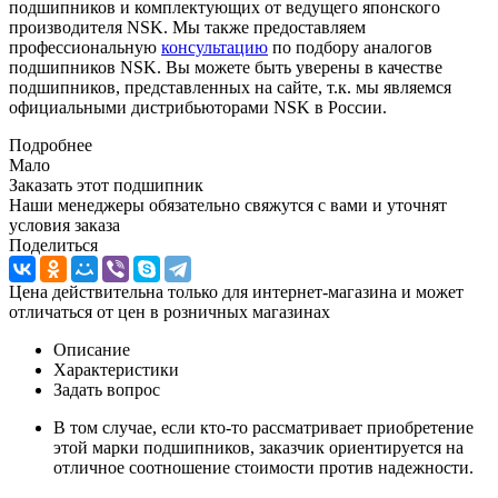
подшипников и комплектующих от ведущего японского
производителя NSK. Мы также предоставляем
профессиональную
консультацию
по подбору аналогов
подшипников NSK. Вы можете быть уверены в качестве
подшипников, представленных на сайте, т.к. мы являемся
официальными дистрибьюторами NSK в России.
Подробнее
Мало
Заказать этот подшипник
Наши менеджеры обязательно свяжутся с вами и уточнят
условия заказа
Поделиться
Цена действительна только для интернет-магазина и может
отличаться от цен в розничных магазинах
Описание
Характеристики
Задать вопрос
В том случае, если кто-то рассматривает приобретение
этой марки подшипников, заказчик ориентируется на
отличное соотношение стоимости против надежности.