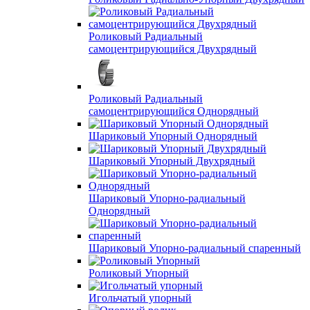
Роликовый Радиальный
самоцентрирующийся Двухрядный
Роликовый Радиальный
самоцентрирующийся Однорядный
Шариковый Упорный Однорядный
Шариковый Упорный Двухрядный
Шариковый Упорно-радиальный
Однорядный
Шариковый Упорно-радиальный спаренный
Роликовый Упорный
Игольчатый упорный