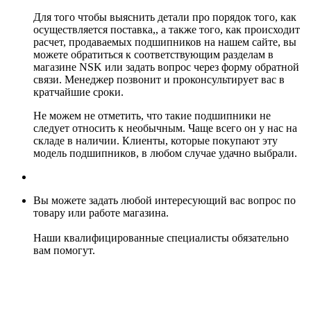
Для того чтобы выяснить детали про порядок того, как
осуществляется поставка,, а также того, как происходит
расчет, продаваемых подшипников на нашем сайте, вы
можете обратиться к соответствующим разделам в
магазине NSK или задать вопрос через форму обратной
связи. Менеджер позвонит и проконсультирует вас в
кратчайшие сроки.
Не можем не отметить, что такие подшипники не
следует относить к необычным. Чаще всего он у нас на
складе в наличии. Клиенты, которые покупают эту
модель подшипников, в любом случае удачно выбрали.
Вы можете задать любой интересующий вас вопрос по
товару или работе магазина.
Наши квалифицированные специалисты обязательно
вам помогут.