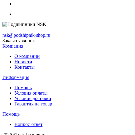
nsk@podshipnik-shop.ru
Заказать звонок
Компания
О компании
Новости
Контакты
Информация
Помощь
Условия оплаты
Условия доставки
Гарантия на товар
Помощь
Вопрос-ответ
2026 © nsk-bearing.ru