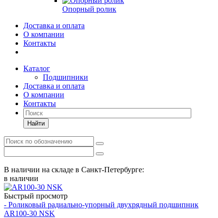
Опорный ролик
Доставка и оплата
О компании
Контакты
Каталог
Подшипники
Доставка и оплата
О компании
Контакты
Найти
В наличии на складе в Санкт-Петербурге:
в наличии
Быстрый просмотр
- Роликовый радиально-упорный двухрядный подшипник
AR100-30 NSK