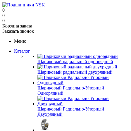
0
0
0
Корзина заказа
Заказать звонок
Меню
Каталог
Шариковый радиальный однорядный
Шариковый радиальный двухрядный
Шариковый Радиально-Упорный
Однорядный
Шариковый Радиально-Упорный
Двухрядный