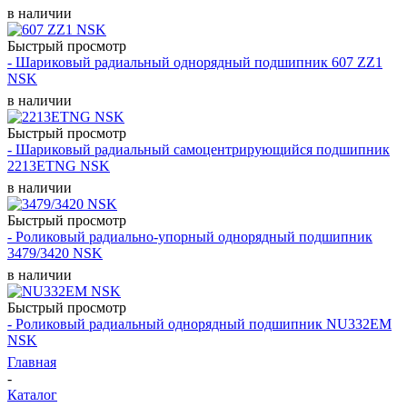
в наличии
Быстрый просмотр
- Шариковый радиальный однорядный подшипник 607 ZZ1
NSK
в наличии
Быстрый просмотр
- Шариковый радиальный самоцентрирующийся подшипник
2213ETNG NSK
в наличии
Быстрый просмотр
- Роликовый радиально-упорный однорядный подшипник
3479/3420 NSK
в наличии
Быстрый просмотр
- Роликовый радиальный однорядный подшипник NU332EM
NSK
Главная
-
Каталог