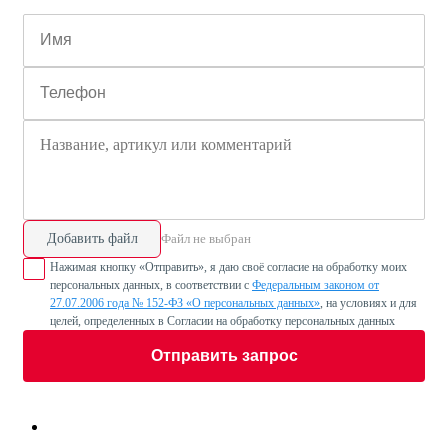
Добавить файл
Файл не выбран
Нажимая кнопку «Отправить», я даю своё согласие на обработку моих
персональных данных, в соответствии с
Федеральным законом от
27.07.2006 года № 152-ФЗ «О персональных данных»
, на условиях и для
целей, определенных в Согласии на обработку персональных данных
Отправить запрос