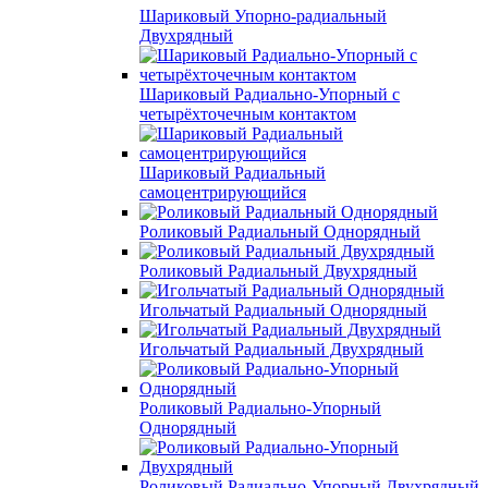
Шариковый Упорно-радиальный
Двухрядный
Шариковый Радиально-Упорный с
четырёхточечным контактом
Шариковый Радиальный
самоцентрирующийся
Роликовый Радиальный Однорядный
Роликовый Радиальный Двухрядный
Игольчатый Радиальный Однорядный
Игольчатый Радиальный Двухрядный
Роликовый Радиально-Упорный
Однорядный
Роликовый Радиально-Упорный Двухрядный