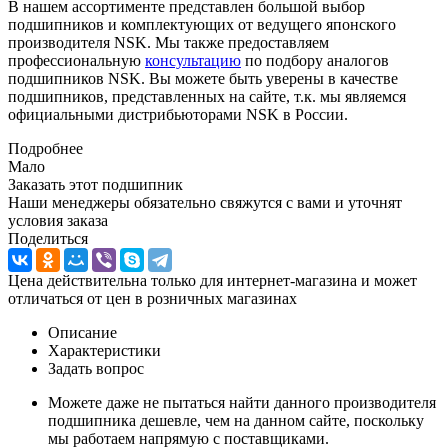
В нашем ассортименте представлен большой выбор
подшипников и комплектующих от ведущего японского
производителя NSK. Мы также предоставляем
профессиональную
консультацию
по подбору аналогов
подшипников NSK. Вы можете быть уверены в качестве
подшипников, представленных на сайте, т.к. мы являемся
официальными дистрибьюторами NSK в России.
Подробнее
Мало
Заказать этот подшипник
Наши менеджеры обязательно свяжутся с вами и уточнят
условия заказа
Поделиться
Цена действительна только для интернет-магазина и может
отличаться от цен в розничных магазинах
Описание
Характеристики
Задать вопрос
Можете даже не пытаться найти данного производителя
подшипника дешевле, чем на данном сайте, поскольку
мы работаем напрямую с поставщиками.