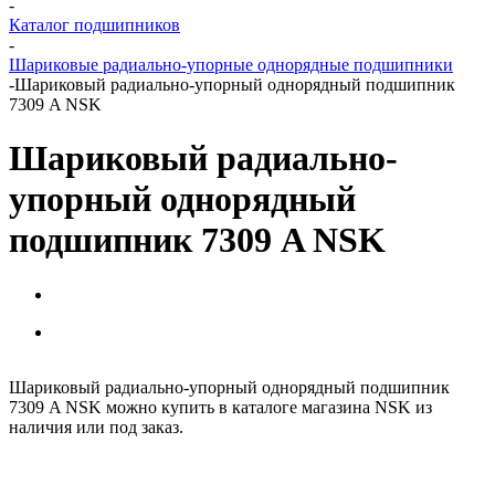
-
Каталог подшипников
-
Шариковые радиально-упорные однорядные подшипники
-
Шариковый радиально-упорный однорядный подшипник
7309 A NSK
Шариковый радиально-
упорный однорядный
подшипник 7309 A NSK
Шариковый радиально-упорный однорядный подшипник
7309 A NSK можно купить в каталоге магазина NSK из
наличия или под заказ.