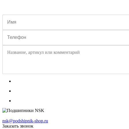
nsk@podshipnik-shop.ru
Заказать звонок