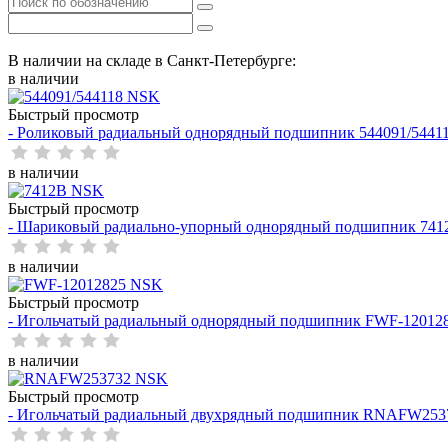
В наличии на складе в Санкт-Петербурге:
в наличии
Быстрый просмотр
- Роликовый радиальный однорядный подшипник 544091/5441
в наличии
Быстрый просмотр
- Шариковый радиально-упорный однорядный подшипник 74
в наличии
Быстрый просмотр
- Игольчатый радиальный однорядный подшипник FWF-12012
в наличии
Быстрый просмотр
- Игольчатый радиальный двухрядный подшипник RNAFW25