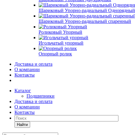
Шариковый Упорно-радиальный Однорядный
Шариковый Упорно-радиальный спаренный
Роликовый Упорный
Игольчатый упорный
Опорный ролик
Доставка и оплата
О компании
Контакты
Каталог
Подшипники
Доставка и оплата
О компании
Контакты
Найти