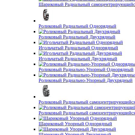
Шариковый Радиальный самоцентрирующийс
Роликовый Радиальный Однорядный
Роликовый Радиальный Двухрядный
Игольчатый Радиальный Однорядный
Игольчатый Радиальный Двухрядный
Роликовый Радиально-Упорный Однорядный
Роликовый Радиально-Упорный Двухрядный
Роликовый Радиальный самоцентрирующийс
Роликовый Радиальный самоцентрирующийс
Шариковый Упорный Однорядный
Шариковый Упорный Двухрядный