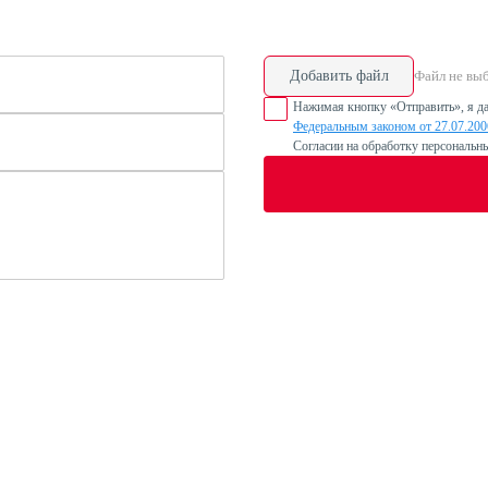
Добавить файл
Файл не вы
Нажимая кнопку «Отправить», я да
Федеральным законом от 27.07.20
Согласии на обработку персональн