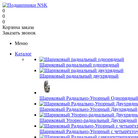
0
0
0
Корзина заказа
Заказать звонок
Меню
Каталог
Шариковый радиальный однорядный
Шариковый радиальный двухрядный
Шариковый Радиально-Упорный Однорядны
Шариковый Радиально-Упорный Двухрядный
Шариковый Упорно-радиальный Двухрядный
Шариковый Радиально-Упорный с четырёхто