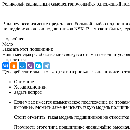
Роликовый радиальный самоцентрирующийся однорядный подш
В нашем ассортименте представлен большой выбор подшипник
по подбору аналогов подшипников NSK. Вы можете быть увере
Подробнее
Мало
Заказать этот подшипник
Наши менеджеры обязательно свяжутся с вами и уточнят услови
Поделиться
Цена действительна только для интернет-магазина и может отл
Описание
Характеристики
Задать вопрос
Если у вас имеется коммерческое предложение на продаж
выгоднее. Можете даже не искать такую модель подшипни
Стоит отметить, такая модель подшипников не относится 
Прочность этого типа подшипника чрезвычайно высокая.