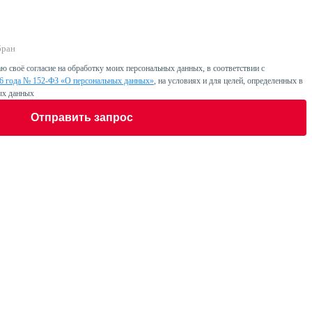
бран
ю своё согласие на обработку моих персональных данных, в соответствии с
06 года № 152-ФЗ «О персональных данных»
, на условиях и для целей, определенных в
ых данных
Отправить запрос