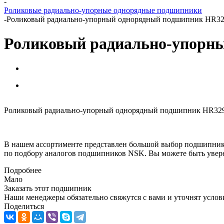
-
Роликовые радиально-упорные однорядные подшипники
-
Роликовый радиально-упорный однорядный подшипник HR3
Роликовый радиально-упорн
Роликовый радиально-упорный однорядный подшипник HR32956
В нашем ассортименте представлен большой выбор подшипник
по подбору аналогов подшипников NSK. Вы можете быть увере
Подробнее
Мало
Заказать этот подшипник
Наши менеджеры обязательно свяжутся с вами и уточнят услови
Поделиться