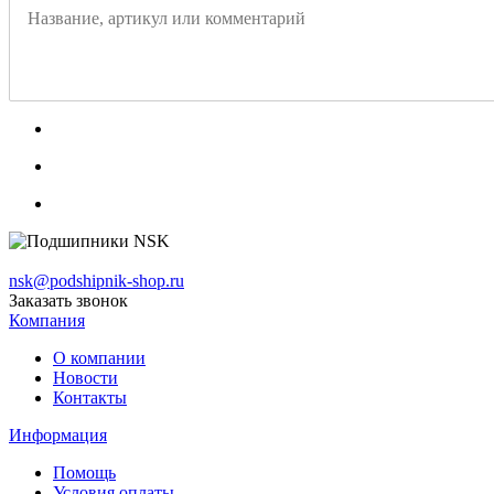
nsk@podshipnik-shop.ru
Заказать звонок
Компания
О компании
Новости
Контакты
Информация
Помощь
Условия оплаты