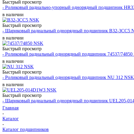
Быстрый просмотр
- Роликовый радиально-упорный однорядный подшипник HR3
в наличии
Быстрый просмотр
- Шариковый радиальный однорядный подшипник B32-3CC5 
в наличии
Быстрый просмотр
- Роликовый радиальный однорядный подшипник 74537/74850
в наличии
Быстрый просмотр
- Роликовый радиальный однорядный подшипник NU 312 NSK
в наличии
Быстрый просмотр
- Шариковый радиальный однорядный подшипник UEL205-0
Главная
-
Каталог
-
Каталог подшипников