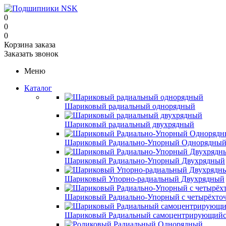
0
0
0
Корзина заказа
Заказать звонок
Меню
Каталог
Шариковый радиальный однорядный
Шариковый радиальный двухрядный
Шариковый Радиально-Упорный Однорядны
Шариковый Радиально-Упорный Двухрядный
Шариковый Упорно-радиальный Двухрядный
Шариковый Радиально-Упорный с четырёхто
Шариковый Радиальный самоцентрирующийс