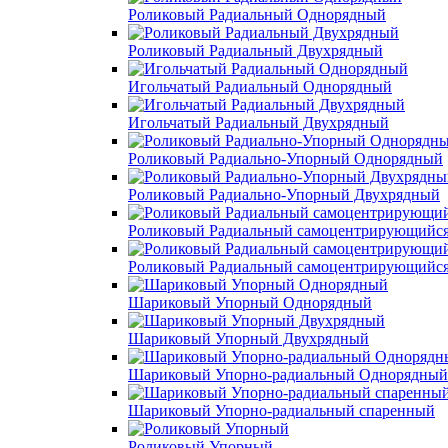
Роликовый Радиальный Однорядный
Роликовый Радиальный Двухрядный
Игольчатый Радиальный Однорядный
Игольчатый Радиальный Двухрядный
Роликовый Радиально-Упорный Однорядный
Роликовый Радиально-Упорный Двухрядный
Роликовый Радиальный самоцентрирующийс
Роликовый Радиальный самоцентрирующийс
Шариковый Упорный Однорядный
Шариковый Упорный Двухрядный
Шариковый Упорно-радиальный Однорядный
Шариковый Упорно-радиальный спаренный
Роликовый Упорный