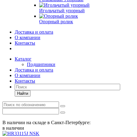
Игольчатый упорный
Опорный ролик
Доставка и оплата
О компании
Контакты
Каталог
Подшипники
Доставка и оплата
О компании
Контакты
Найти
В наличии на складе в Санкт-Петербурге:
в наличии