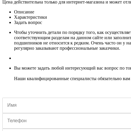
Цена действительна только для интернет-магазина и может отл
Описание
Характеристики
Задать вопрос
Чтобы уточнить детали по порядку того, как осуществляет
соответствующим разделам на данном сайте или заполнить
подшипников не относится к редким. Очень часто он у на
регулярно заказывают профессиональные заказчики.
Вы можете задать любой интересующий вас вопрос по тов
Наши квалифицированные специалисты обязательно вам 