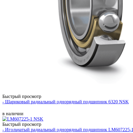
Быстрый просмотр
- Шариковый радиальный однорядный подшипник 6320 NSK
в наличии
Быстрый просмотр
- Игольчатый радиальный однорядный подшипник LM607225-