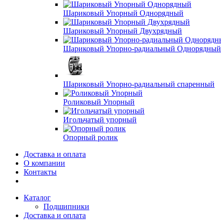
Шариковый Упорный Однорядный
Шариковый Упорный Двухрядный
Шариковый Упорно-радиальный Однорядный
Шариковый Упорно-радиальный спаренный
Роликовый Упорный
Игольчатый упорный
Опорный ролик
Доставка и оплата
О компании
Контакты
Каталог
Подшипники
Доставка и оплата