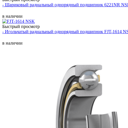
- Шариковый радиальный однорядный подшипник 6221NR N
в наличии
Быстрый просмотр
- Игольчатый радиальный однорядный подшипник FJT-1614 N
в наличии