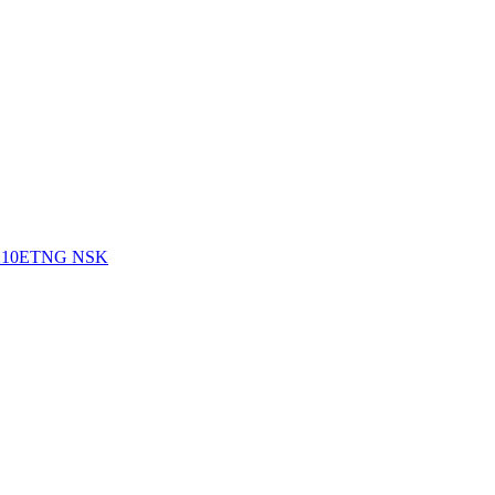
2210ETNG NSK