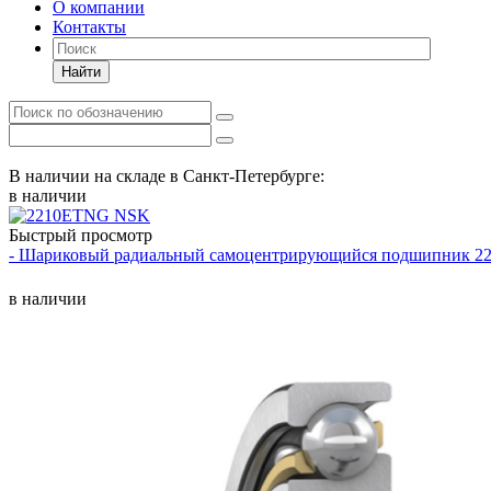
О компании
Контакты
Найти
В наличии на складе в Санкт-Петербурге:
в наличии
Быстрый просмотр
- Шариковый радиальный самоцентрирующийся подшипник 
в наличии