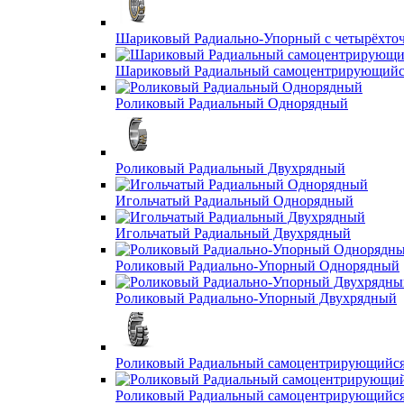
Шариковый Радиально-Упорный с четырёхто
Шариковый Радиальный самоцентрирующийс
Роликовый Радиальный Однорядный
Роликовый Радиальный Двухрядный
Игольчатый Радиальный Однорядный
Игольчатый Радиальный Двухрядный
Роликовый Радиально-Упорный Однорядный
Роликовый Радиально-Упорный Двухрядный
Роликовый Радиальный самоцентрирующийс
Роликовый Радиальный самоцентрирующийс