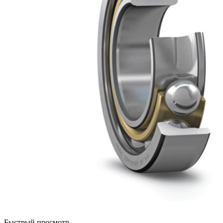
Быстрый просмотр