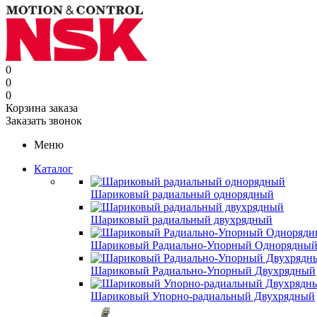
0
0
0
Корзина заказа
Заказать звонок
Меню
Каталог
Шариковый радиальный однорядный
Шариковый радиальный двухрядный
Шариковый Радиально-Упорный Однорядны
Шариковый Радиально-Упорный Двухрядный
Шариковый Упорно-радиальный Двухрядный